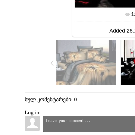
1
In 
Added
26.
სულ კომენტარები
:
0
Log in: