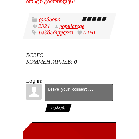
პოსტი გამოჩნდეს?
დიზაინი
2324
popularsge
სამზარეულო
0.0
/
0
ВСЕГО
КОММЕНТАРИЕВ
:
0
Log in:
ᲒᲐᲒᲖᲐᲕᲜᲐ