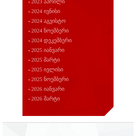
2023 აპრილი
2024 ივნისი
2024 აგვისტო
2024 ნოემბერი
2024 დეკემბერი
2025 იანვარი
2025 მარტი
2025 ივლისი
2025 ნოემბერი
2026 იანვარი
2026 მარტი