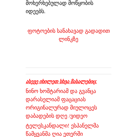
მოხერხებულად მოწყობის
იდეებს.
ფოტოების სანახავად გადადით
ლინკზე
ასევე იხილეთ სხვა მასალებიც:
ნინო ხოშტარიამ და გვანცა
დარასელიამ ფაცაციას
ორიგინალურად მიულოცეს
დაბადების დღე /ვიდეო
ტელესკანდალი! ესპანელმა
წამყვანმა ღია ეთერში