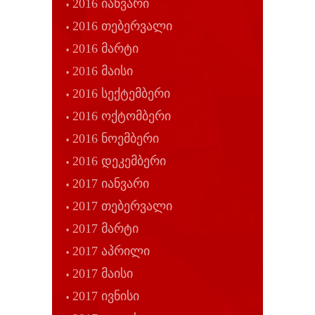
2016 იანვარი
2016 თებერვალი
2016 მარტი
2016 მაისი
2016 სექტემბერი
2016 ოქტომბერი
2016 ნოემბერი
2016 დეკემბერი
2017 იანვარი
2017 თებერვალი
2017 მარტი
2017 აპრილი
2017 მაისი
2017 ივნისი