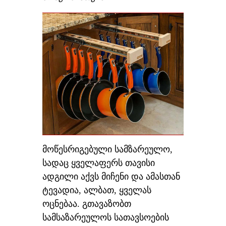
მოწესრიგებული სამზარეულო,
სადაც ყველაფერს თავისი
ადგილი აქვს მიჩენი და ამასთან
ტევადია, ალბათ, ყველას
ოცნებაა. გთავაზობთ
სამსაზარეულოს სათავსოების