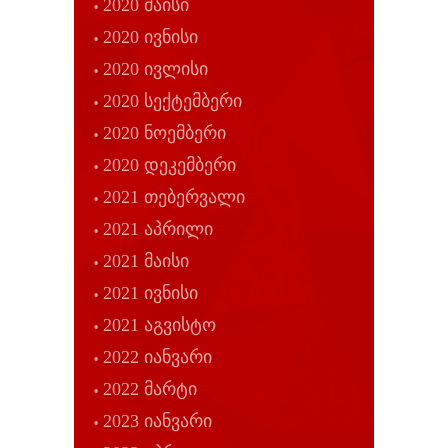
2020 მაისი
2020 ივნისი
2020 ივლისი
2020 სექტემბერი
2020 ნოემბერი
2020 დეკემბერი
2021 თებერვალი
2021 აპრილი
2021 მაისი
2021 ივნისი
2021 აგვისტო
2022 იანვარი
2022 მარტი
2023 იანვარი