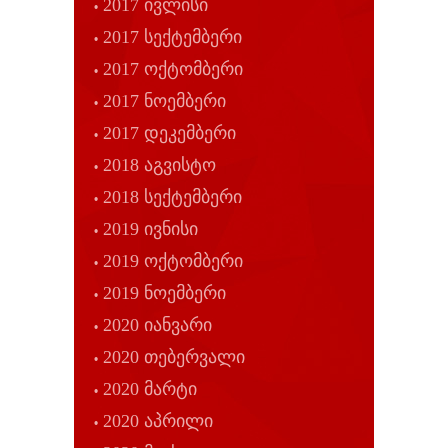
2017 ივლისი
2017 სექტემბერი
2017 ოქტომბერი
2017 ნოემბერი
2017 დეკემბერი
2018 აგვისტო
2018 სექტემბერი
2019 ივნისი
2019 ოქტომბერი
2019 ნოემბერი
2020 იანვარი
2020 თებერვალი
2020 მარტი
2020 აპრილი