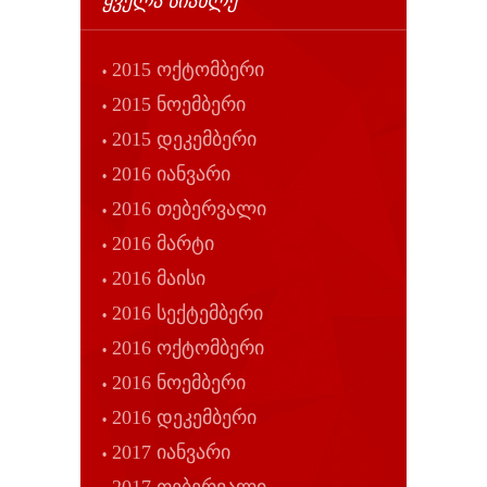
ᲧᲕᲔᲚᲐ ᲡᲘᲐᲮᲚᲔ
2015 ოქტომბერი
2015 ნოემბერი
2015 დეკემბერი
2016 იანვარი
2016 თებერვალი
2016 მარტი
2016 მაისი
2016 სექტემბერი
2016 ოქტომბერი
2016 ნოემბერი
2016 დეკემბერი
2017 იანვარი