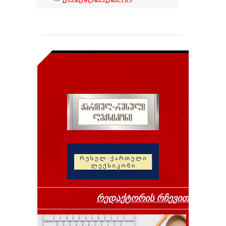
რედაქტორის რჩევით