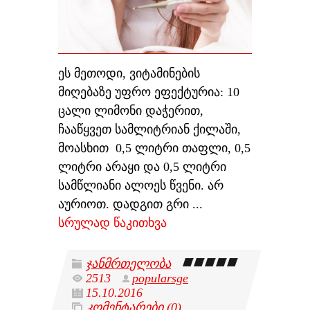
ეს მეთოდი, ვიტამინების
მიღებაზე უფრო ეფექტურია: 10
ცალი ლიმონი დაჭერით,
ჩააწყვეთ სამლიტრიან ქილაში,
მოასხით 0,5 ლიტრი თაფლი, 0,5
ლიტრი არაყი და 0,5 ლიტრი
სამწლიანი ალოეს წვენი. არ
აურიოთ. დადგით გრი
...
სრულად წაკითხვა
ჯანმრთელობა
2513
popularsge
15.10.2016
კომენტარები (0)