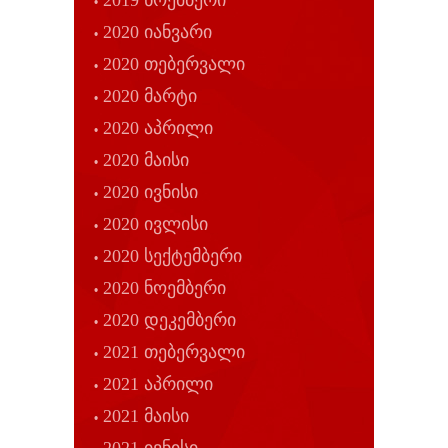
2019 ნოემბერი
2020 იანვარი
2020 თებერვალი
2020 მარტი
2020 აპრილი
2020 მაისი
2020 ივნისი
2020 ივლისი
2020 სექტემბერი
2020 ნოემბერი
2020 დეკემბერი
2021 თებერვალი
2021 აპრილი
2021 მაისი