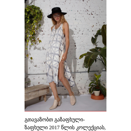
გთავაზობთ გაზაფხული-
ზაფხული 2017 წლის კოლექციას,