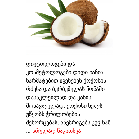
დიეტოლოგები და
კოსმეტოლოგები დიდი ხანია
წარმატებით იყენებენ ქოქოსის
რძესა და ბურბუშელას წონაში
დასაკლებლად და კანის
მოსავლელად. ქოქოსი ხელს
უწყობს ჭრილობების
შეხორცებას, აწესრიგებს კუჭ-ნაწ
...
სრულად წაკითხვა