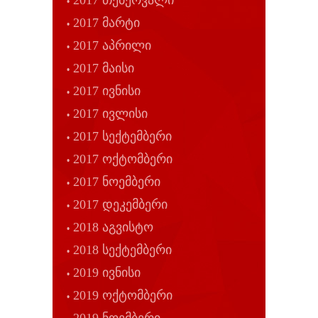
2017 თებერვალი
2017 მარტი
2017 აპრილი
2017 მაისი
2017 ივნისი
2017 ივლისი
2017 სექტემბერი
2017 ოქტომბერი
2017 ნოემბერი
2017 დეკემბერი
2018 აგვისტო
2018 სექტემბერი
2019 ივნისი
2019 ოქტომბერი