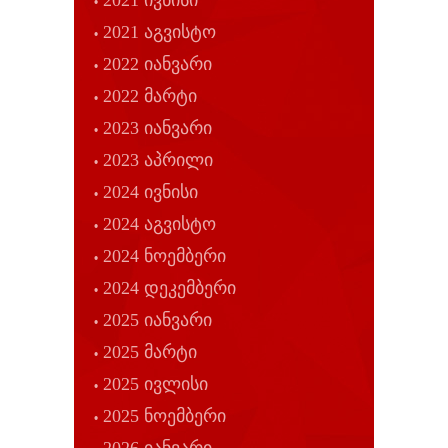
2021 ივნისი
2021 აგვისტო
2022 იანვარი
2022 მარტი
2023 იანვარი
2023 აპრილი
2024 ივნისი
2024 აგვისტო
2024 ნოემბერი
2024 დეკემბერი
2025 იანვარი
2025 მარტი
2025 ივლისი
2025 ნოემბერი