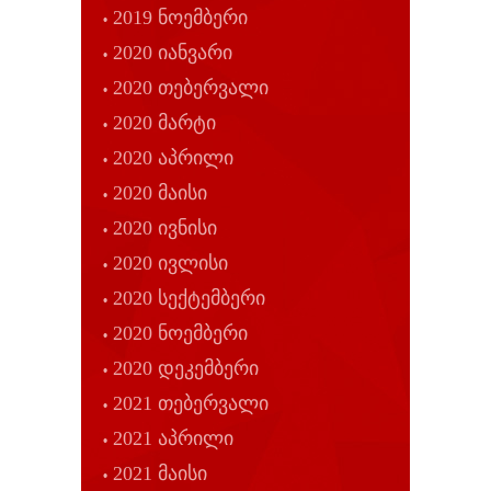
2019 ნოემბერი
2020 იანვარი
2020 თებერვალი
2020 მარტი
2020 აპრილი
2020 მაისი
2020 ივნისი
2020 ივლისი
2020 სექტემბერი
2020 ნოემბერი
2020 დეკემბერი
2021 თებერვალი
2021 აპრილი
2021 მაისი