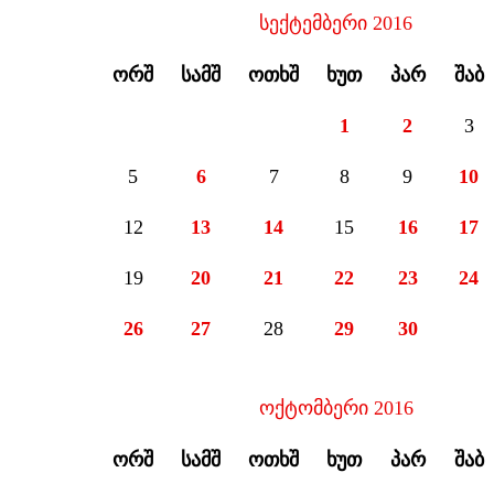
სექტემბერი 2016
ᲝᲠᲨ
ᲡᲐᲛᲨ
ᲝᲗᲮᲨ
ᲮᲣᲗ
ᲞᲐᲠ
ᲨᲐᲑ
1
2
3
5
6
7
8
9
10
12
13
14
15
16
17
19
20
21
22
23
24
26
27
28
29
30
ოქტომბერი 2016
ᲝᲠᲨ
ᲡᲐᲛᲨ
ᲝᲗᲮᲨ
ᲮᲣᲗ
ᲞᲐᲠ
ᲨᲐᲑ