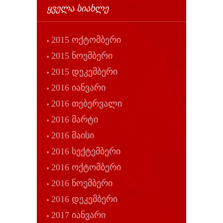
ᲧᲕᲔᲚᲐ ᲡᲘᲐᲮᲚᲔ
2015 ოქტომბერი
2015 ნოემბერი
2015 დეკემბერი
2016 იანვარი
2016 თებერვალი
2016 მარტი
2016 მაისი
2016 სექტემბერი
2016 ოქტომბერი
2016 ნოემბერი
2016 დეკემბერი
2017 იანვარი