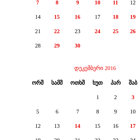
7
8
9
10
11
12
14
15
16
17
18
19
21
22
23
24
25
26
28
29
30
დეკემბერი 2016
ᲝᲠᲨ
ᲡᲐᲛᲨ
ᲝᲗᲮᲨ
ᲮᲣᲗ
ᲞᲐᲠ
ᲨᲐᲑ
1
2
3
5
6
7
8
9
10
12
13
14
15
16
17