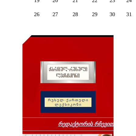
19
20
21
22
23
24
26
27
28
29
30
31
რედაქტორის რჩევით