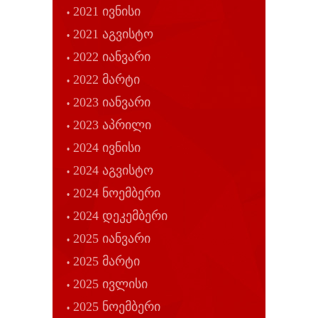
2021 ივნისი
2021 აგვისტო
2022 იანვარი
2022 მარტი
2023 იანვარი
2023 აპრილი
2024 ივნისი
2024 აგვისტო
2024 ნოემბერი
2024 დეკემბერი
2025 იანვარი
2025 მარტი
2025 ივლისი
2025 ნოემბერი