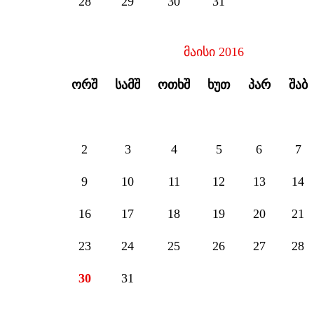
28
29
30
31
მაისი 2016
ᲝᲠᲨ
ᲡᲐᲛᲨ
ᲝᲗᲮᲨ
ᲮᲣᲗ
ᲞᲐᲠ
ᲨᲐᲑ
2
3
4
5
6
7
9
10
11
12
13
14
16
17
18
19
20
21
23
24
25
26
27
28
30
31