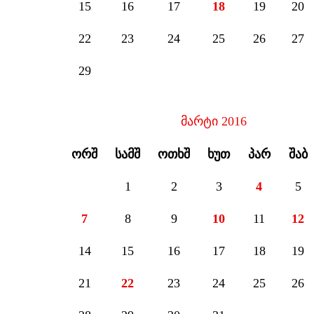
15
16
17
18
19
20
22
23
24
25
26
27
29
მარტი 2016
ᲝᲠᲨ
ᲡᲐᲛᲨ
ᲝᲗᲮᲨ
ᲮᲣᲗ
ᲞᲐᲠ
ᲨᲐᲑ
1
2
3
4
5
7
8
9
10
11
12
14
15
16
17
18
19
21
22
23
24
25
26