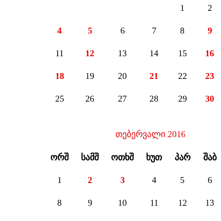
1
2
4
5
6
7
8
9
11
12
13
14
15
16
18
19
20
21
22
23
25
26
27
28
29
30
თებერვალი 2016
ᲝᲠᲨ
ᲡᲐᲛᲨ
ᲝᲗᲮᲨ
ᲮᲣᲗ
ᲞᲐᲠ
ᲨᲐᲑ
1
2
3
4
5
6
8
9
10
11
12
13