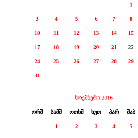
1
3
4
5
6
7
8
10
11
12
13
14
15
17
18
19
20
21
22
24
25
26
27
28
29
31
ნოემბერი 2016
ᲝᲠᲨ
ᲡᲐᲛᲨ
ᲝᲗᲮᲨ
ᲮᲣᲗ
ᲞᲐᲠ
ᲨᲐᲑ
1
2
3
4
5