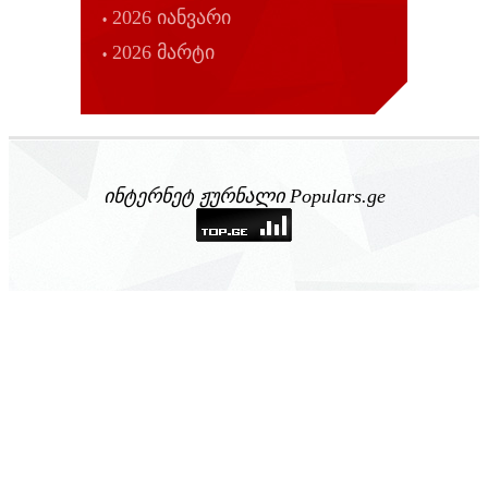
2026 იანვარი
2026 მარტი
ინტერნეტ ჟურნალი Populars.ge