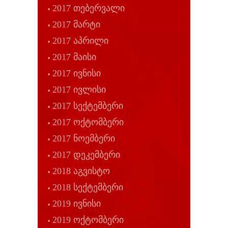
2017 თებერვალი
2017 მარტი
2017 აპრილი
2017 მაისი
2017 ივნისი
2017 ივლისი
2017 სექტემბერი
2017 ოქტომბერი
2017 ნოემბერი
2017 დეკემბერი
2018 აგვისტო
2018 სექტემბერი
2019 ივნისი
2019 ოქტომბერი