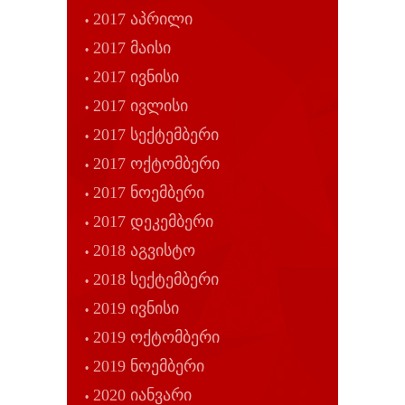
2017 აპრილი
2017 მაისი
2017 ივნისი
2017 ივლისი
2017 სექტემბერი
2017 ოქტომბერი
2017 ნოემბერი
2017 დეკემბერი
2018 აგვისტო
2018 სექტემბერი
2019 ივნისი
2019 ოქტომბერი
2019 ნოემბერი
2020 იანვარი