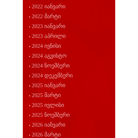
2022 იანვარი
2022 მარტი
2023 იანვარი
2023 აპრილი
2024 ივნისი
2024 აგვისტო
2024 ნოემბერი
2024 დეკემბერი
2025 იანვარი
2025 მარტი
2025 ივლისი
2025 ნოემბერი
2026 იანვარი
2026 მარტი