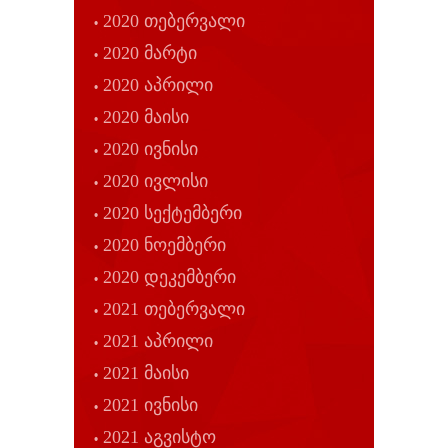
2020 თებერვალი
2020 მარტი
2020 აპრილი
2020 მაისი
2020 ივნისი
2020 ივლისი
2020 სექტემბერი
2020 ნოემბერი
2020 დეკემბერი
2021 თებერვალი
2021 აპრილი
2021 მაისი
2021 ივნისი
2021 აგვისტო