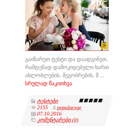
გაიზარეთ ტესტი და დაადგინეთ,
რამდენად დამოკიდებული ხართ
ახლობლების, მეგობრების, მ
...
სრულად წაკითხვა
ტესტები
2155
popularsge
07.10.2016
კომენტარები (0)