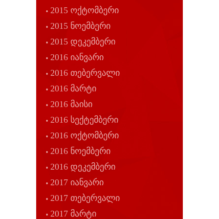
2015 ოქტომბერი
2015 ნოემბერი
2015 დეკემბერი
2016 იანვარი
2016 თებერვალი
2016 მარტი
2016 მაისი
2016 სექტემბერი
2016 ოქტომბერი
2016 ნოემბერი
2016 დეკემბერი
2017 იანვარი
2017 თებერვალი
2017 მარტი