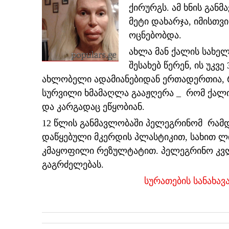
ქირურგს. ამ ხნის გან
მეტი დახარჯა, იმისთვ
ოცნებობდა.
ახლა მან ქალის სახე
შესახებ წერენ, ის უკვ
ახლობელი ადამიანებიდან ერთადერთია, რ
სურვილი ხმამაღლა გააჟღერა _ რომ ქალი
და კარგადაც ეწყობიან.
12 წლის განმავლობაში პელეგრინომ რამდ
დაწყებული მკერდის პლასტიკით, სახით ლიპ
კმაყოფილი რეზულტატით. პელეგრინო კვლ
გაგრძელებას.
სურათების სანახ