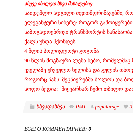
ასევე იხილეთ სხვა მასალებიც:
საიდუმლო ადგილი თვითმფრინავებში, რ
ელეგანტური სიბერე: როგორ გამოიყურები
საზოგადოებრივი ტრანსპორტის სანახაობა
ქალს უნდა ჰქონდეს...
4 წლის პოლიგლოტი გოგონა
90 წლის მოგზაური ლენა ბებო, რომელმაც
ყველაზე უჩვეულო ხელისა და გულის თხოვ
როგორც ჩანს, მეცნიერებმა ბოლოს და ბო
სოფო ბედია: "მიყვარხარ ჩემო თბილო და
სხვადასხვა
1941
popularsge
0
ВСЕГО КОММЕНТАРИЕВ
:
0