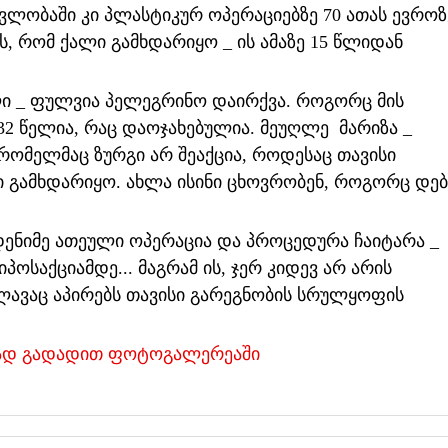
მავლობაში კი პლასტიკურ ოპერაციებზე 70 ათას ევროზ
ის, რომ ქალი გამხდარიყო _ ის ამაზე 15 წლიდან
ლი _ ფულვია პელეგრინო დაირქვა. როგორც მის
ე 32 წელია, რაც დაოჯახებულია. მეუღლე მარიზა _
ომელმაც ზურგი არ შეაქცია, როდესაც თავისი
 გამხდარიყო. ახლა ისინი ცხოვრობენ, როგორც დებ
ენიმე ათეული ოპერაცია და პროცედურა ჩაიტარა _
ოსაქციამდე... მაგრამ ის, ჯერ კიდევ არ არის
ავაც აპირებს თავისი გარეგნობის სრულყოფის
ავად გადადით ფოტოგალერეაში