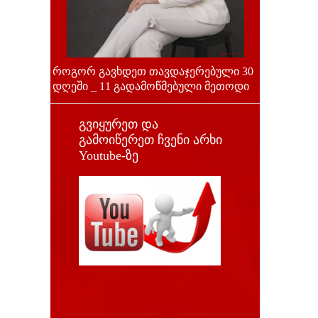
როგორ გავხდეთ თავდაჯერებული 30
დღეში _ 11 გადამოწმებული მეთოდი
გვიყურეთ და
გამოიწერეთ ჩვენი არხი
Youtube-ზე