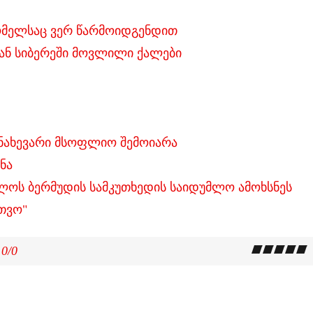
ომელსაც ვერ წარმოიდგენდით
ან სიბერეში მოვლილი ქალები
 ნახევარი მსოფლიო შემოიარა
ნა
ლოს ბერმუდის სამკუთხედის საიდუმლო ამოხსნეს
თვო"
.0
/
0