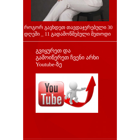
როგორ გავხდეთ თავდაჯერებული 30
დღეში _ 11 გადამოწმებული მეთოდი
გვიყურეთ და
გამოიწერეთ ჩვენი არხი
Youtube-ზე