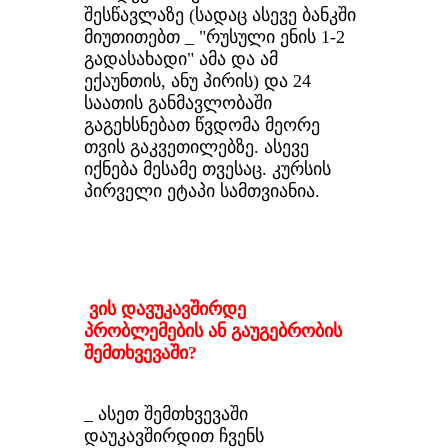
შესწავლაზე (სადაც ასევე ბანკში
მიუთითებთ _ "რუსული ენის 1-2
გადასახადი" ამა და ამ
ექაუნთის, ანუ პირის) და 24
საათის განმავლობაში
გაგეხსნებათ წვდომა მეორე
თვის გაკვეთილებზე. ასევე
იქნება მესამე თვესაც. კურსის
პირველი ეტაპი სამთვიანია.
ვის დავუკავშირდე
პრობლემების ან გაუგებრობის
შემთხვევაში?
_ ასეთ შემთხვევაში
დაუკავშირდით ჩვენს