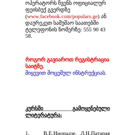
ოპერატორს ჩვენს ოფიციალურ
ფეისბუქ გვერდზე
(
www.facebook.com/populars.ge
) ან
დაურეკეთ სამუშაო საათებში
ტელეფონის ნომერზე: 555 90 43
58.
როგორ გავიაროთ რეგისტრაცია
საიტზე.
მიყევით მოცემულ ინსტრუქციას.
კურსში გამოყენებული
ლიტერატურა:
1. В.Е.Ниорадзе, Л.Н.Патарая