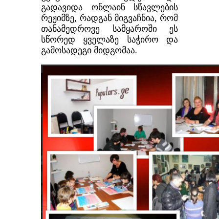
გადავიდა ონლაინ სწავლების
რეჟიმზე, რადგან მიგვაჩნია, რომ
თანამედროვე სამყაროში ეს
სწორედ ყველაზე საჭირო და
გამოსადეგი მიდგომაა.