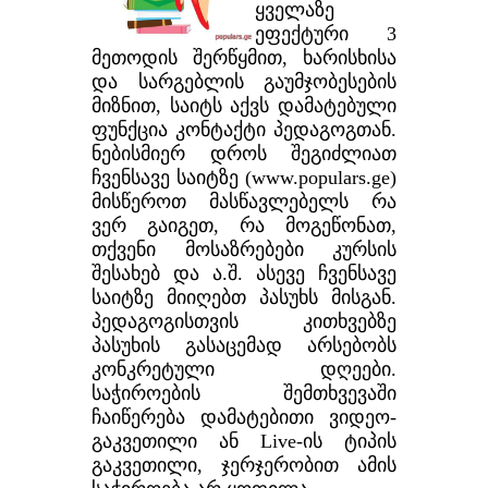
ყველაზე
ეფექტური 3
მეთოდის შერწყმით, ხარისხისა
და სარგებლის გაუმჯობესების
მიზნით, საიტს აქვს დამატებული
ფუნქცია კონტაქტი პედაგოგთან.
ნებისმიერ დროს შეგიძლიათ
ჩვენსავე საიტზე (www.populars.ge)
მისწეროთ მასწავლებელს რა
ვერ გაიგეთ, რა მოგეწონათ,
თქვენი მოსაზრებები კურსის
შესახებ და ა.შ. ასევე ჩვენსავე
საიტზე მიიღებთ პასუხს მისგან.
პედაგოგისთვის კითხვებზე
პასუხის გასაცემად არსებობს
კონკრეტული დღეები.
საჭიროების შემთხვევაში
ჩაიწერება დამატებითი ვიდეო-
გაკვეთილი ან Live-ის ტიპის
გაკვეთილი, ჯერჯერობით ამის