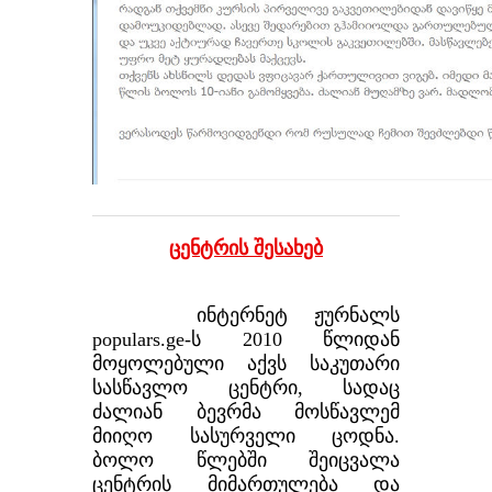
ცენტრის შესახებ
ინტერნეტ ჟურნალს
populars.ge-ს 2010 წლიდან
მოყოლებული აქვს საკუთარი
სასწავლო ცენტრი, სადაც
ძალიან ბევრმა მოსწავლემ
მიიღო სასურველი ცოდნა.
ბოლო წლებში შეიცვალა
ცენტრის მიმართულება და