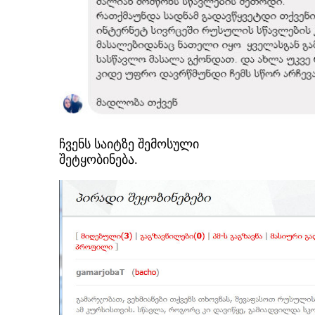
ჩვენს საიტზე შემოსული
შეტყობინება.