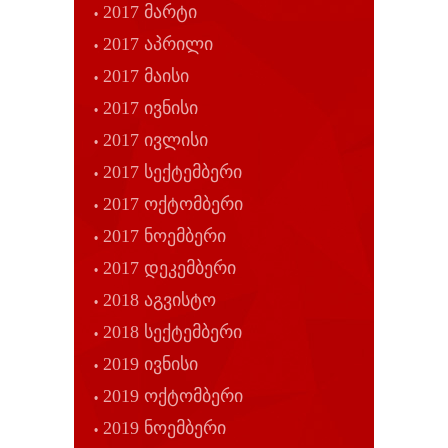
2017 მარტი
2017 აპრილი
2017 მაისი
2017 ივნისი
2017 ივლისი
2017 სექტემბერი
2017 ოქტომბერი
2017 ნოემბერი
2017 დეკემბერი
2018 აგვისტო
2018 სექტემბერი
2019 ივნისი
2019 ოქტომბერი
2019 ნოემბერი