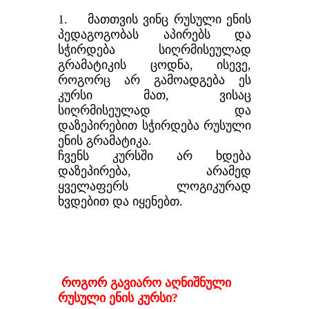
1. მათთვის ვინც რუსული ენის
პედაგოგობას აპირებს და
სჭირდება სიღრმისეულად
გრამატიკის ცოდნა, ისევე,
როგორც არ გამოადგება ეს
კურსი მათ, ვისაც
სიღრმისეულად და
დაზეპირებით სჭირდება რუსული
ენის გრამატიკა.
ჩვენს კურსში არ ხდება
დაზეპირება, არამედ
ყველაფერს ლოგიკურად
ხვდებით და იყენებთ.
როგორ
გავიარო აღნიშნული
რუსული ენის კურსი?