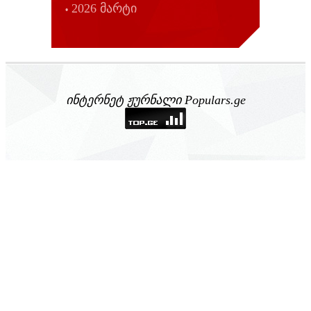
2026 მარტი
ინტერნეტ ჟურნალი Populars.ge