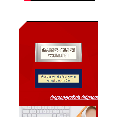
რედაქტორის რჩევით