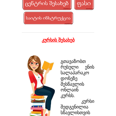
კურსის შესახებ
გთავაზობთ
რუსული ენის
სალაპარაკო
დონეზე
შესწავლის
ონლაინ
კურსს.
კურსი
შედგენილია
სწავლისთვის