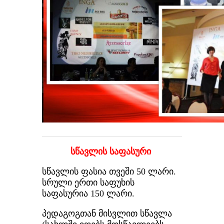
სწავლის საფასური
სწავლის ფასია თვეში 50 ლარი.
სრული ერთი საფუხის
საფასურია 150 ლარი.
პედაგოგთან მისვლით სწავლა