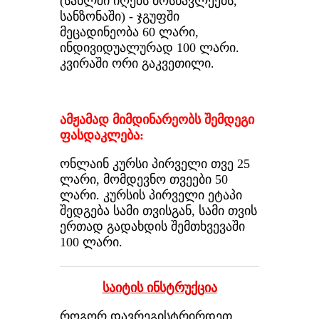
(სახლში იღებს მოსწავლეებს,
სანზონაში) - ჯგუფში
მეცადინეობა 60 ლარი,
ინდივიდუალურად 100 ლარი.
კვირაში ორი გაკვეთილი.
ამჟამად მიმდინარეობს შემდეგი
ფასდაკლება:
ონლაინ კურსი პირველი თვე 25
ლარი, მომდევნო თვეები 50
ლარი. კურსის პირველი ეტაპი
შედგება სამი თვისგან, სამი თვის
ერთად გადახდის შემთხვევაში
100 ლარი.
საიტის ინსტრუქცია
როგორ დავრეგისტრირდეთ,