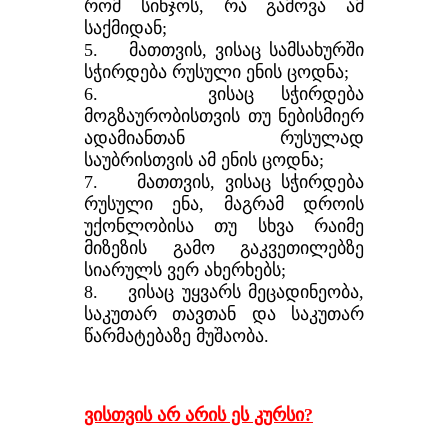
რომ სინჯოს, რა გამოვა ამ
საქმიდან;
5. მათთვის, ვისაც სამსახურში
სჭირდება რუსული ენის ცოდნა;
6. ვისაც სჭირდება
მოგზაურობისთვის თუ ნებისმიერ
ადამიანთან რუსულად
საუბრისთვის ამ ენის ცოდნა;
7. მათთვის, ვისაც სჭირდება
რუსული ენა, მაგრამ დროის
უქონლობისა თუ სხვა რაიმე
მიზეზის გამო გაკვეთილებზე
სიარულს ვერ ახერხებს;
8. ვისაც უყვარს მეცადინეობა,
საკუთარ თავთან და საკუთარ
წარმატებაზე მუშაობა.
ვისთვის არ არის ეს კურსი?