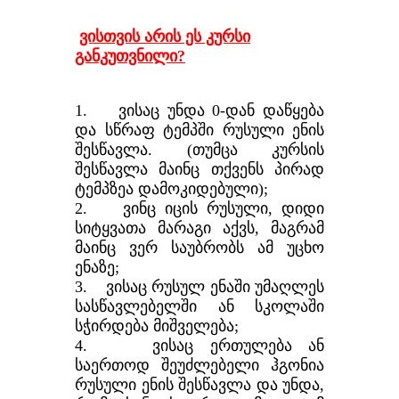
ვისთვის არის ეს კურსი
განკუთვნილი?
1. ვისაც უნდა 0-დან დაწყება
და სწრაფ ტემპში რუსული ენის
შესწავლა. (თუმცა კურსის
შესწავლა მაინც თქვენს პირად
ტემპზეა დამოკიდებული);
2. ვინც იცის რუსული, დიდი
სიტყვათა მარაგი აქვს, მაგრამ
მაინც ვერ საუბრობს ამ უცხო
ენაზე;
3. ვისაც რუსულ ენაში უმაღლეს
სასწავლებელში ან სკოლაში
სჭირდება მიშველება;
4. ვისაც ერთულება ან
საერთოდ შეუძლებელი ჰგონია
რუსული ენის შესწავლა და უნდა,