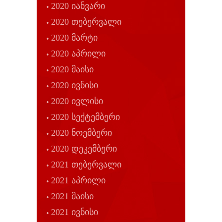
2020 იანვარი
2020 თებერვალი
2020 მარტი
2020 აპრილი
2020 მაისი
2020 ივნისი
2020 ივლისი
2020 სექტემბერი
2020 ნოემბერი
2020 დეკემბერი
2021 თებერვალი
2021 აპრილი
2021 მაისი
2021 ივნისი