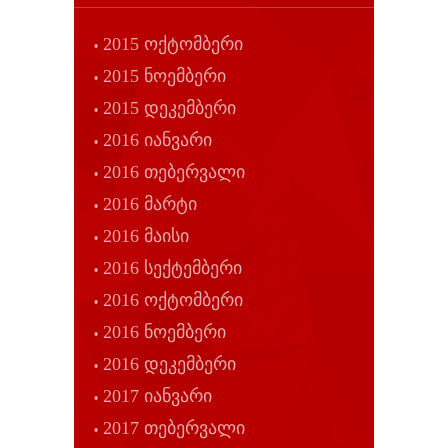
2015 ოქტომბერი
2015 ნოემბერი
2015 დეკემბერი
2016 იანვარი
2016 თებერვალი
2016 მარტი
2016 მაისი
2016 სექტემბერი
2016 ოქტომბერი
2016 ნოემბერი
2016 დეკემბერი
2017 იანვარი
2017 თებერვალი