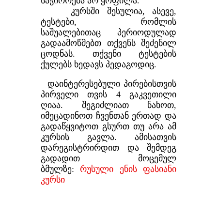
საჭიროება არ ყოფილა.
კურსში შესულია, ასევე,
ტესტები, რომლის
საშუალებითაც პერიოდულად
გადაამოწმებთ თქვენს შეძენილ
ცოდნას. თქვენი ტესტების
ქულებს ხედავს პედაგოდიც.
დაინტერესებული პირებისთვის
პირველი თვის 4 გაკვეთილი
ღიაა. შეგიძლიათ ნახოთ,
იმეცადინოთ ჩვენთან ერთად და
გადაწყვიტოთ გსურთ თუ არა ამ
კურსის გავლა. ამისათვის
დარეგისტრირდით და შემდეგ
გადადით მოცემულ
ბმულზე:
რუსული ენის ფასიანი
კურსი