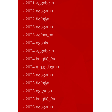
2021 აგვისტო
2022 იანვარი
2022 მარტი
2023 იანვარი
2023 აპრილი
2024 ივნისი
2024 აგვისტო
2024 ნოემბერი
2024 დეკემბერი
2025 იანვარი
2025 მარტი
2025 ივლისი
2025 ნოემბერი
2026 იანვარი