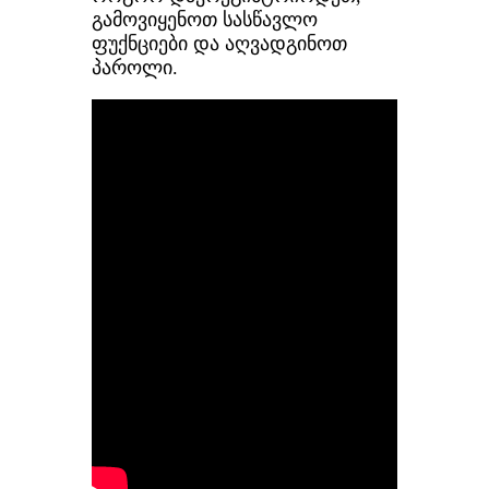
გამოვიყენოთ სასწავლო
ფუქნციები და აღვადგინოთ
პაროლი.