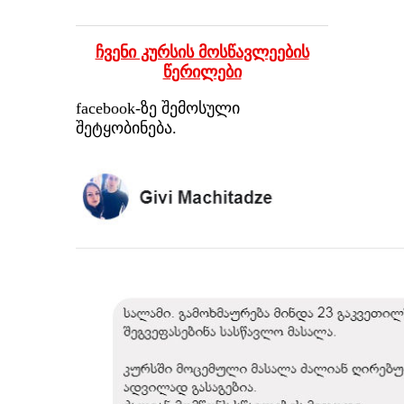
ჩვენი კურსის მოსწავლეების
წერილები
facebook-ზე შემოსული
შეტყობინება.