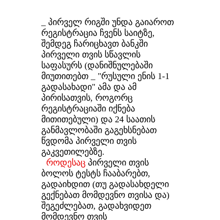
_ პირველ რიგში უნდა გაიაროთ
რეგისტრაცია ჩვენს საიტზე,
შემდეგ ჩარიცხავთ ბანკში
პირველი თვის სწავლის
საფასურს (დანიშნულებაში
მიუთითებთ _ "რუსული ენის 1-1
გადასახადი" ამა და ამ
პირისათვის, როგორც
რეგისტრაციაში იქნება
მითითებული) და 24 საათის
განმავლობაში გაგეხსნებათ
წვდომა პირველი თვის
გაკვეთილებზე.
როდესაც
პირველი თვის
ბოლოს ტესტს ჩააბარებთ,
გადაიხდით (თუ გადასახდელი
გექნებათ მომდევნო თვისა და)
შეგეძლებათ, გადახვიდეთ
მომდევნო თვის