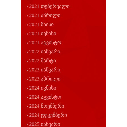
2021 თებერვალი
2021 აპრილი
2021 მაისი
2021 ივნისი
2021 აგვისტო
2022 იანვარი
2022 მარტი
2023 იანვარი
2023 აპრილი
2024 ივნისი
2024 აგვისტო
2024 ნოემბერი
2024 დეკემბერი
2025 იანვარი