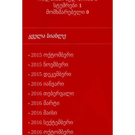
სტუმრები
1
მომხმარებელი
0
ᲧᲕᲔᲚᲐ ᲡᲘᲐᲮᲚᲔ
2015 ოქტომბერი
2015 ნოემბერი
2015 დეკემბერი
2016 იანვარი
2016 თებერვალი
2016 მარტი
2016 მაისი
2016 სექტემბერი
2016 ოქტომბერი