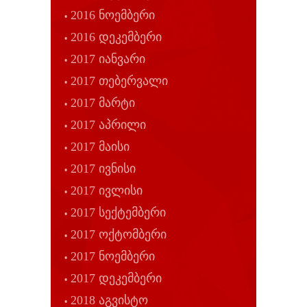
2016 ნოემბერი
2016 დეკემბერი
2017 იანვარი
2017 თებერვალი
2017 მარტი
2017 აპრილი
2017 მაისი
2017 ივნისი
2017 ივლისი
2017 სექტემბერი
2017 ოქტომბერი
2017 ნოემბერი
2017 დეკემბერი
2018 აგვისტო