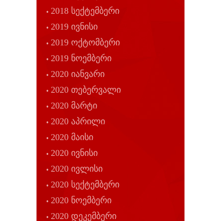
2018 სექტემბერი
2019 ივნისი
2019 ოქტომბერი
2019 ნოემბერი
2020 იანვარი
2020 თებერვალი
2020 მარტი
2020 აპრილი
2020 მაისი
2020 ივნისი
2020 ივლისი
2020 სექტემბერი
2020 ნოემბერი
2020 დეკემბერი