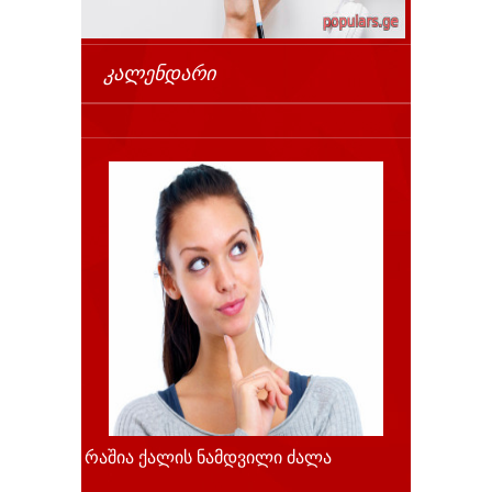
ᲙᲐᲚᲔᲜᲓᲐᲠᲘ
რაშია ქალის ნამდვილი ძალა