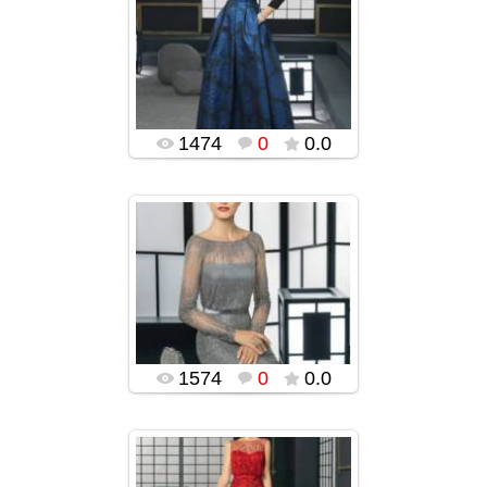
ROSA CLARA-ს
უმშვენიერესი
საღამოს კაბები
2015-2016
(ფოტოები)
popularsge
1474
0
0.0
22.12.2015
ROSA CLARA-ს
უმშვენიერესი
საღამოს კაბები
2015-2016
(ფოტოები)
popularsge
1574
0
0.0
22.12.2015