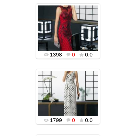
22.12.2015
ROSA CLARA-ს
უმშვენიერესი
საღამოს კაბები
2015-2016
(ფოტოები)
popularsge
1398
0
0.0
22.12.2015
ROSA CLARA-ს
უმშვენიერესი
საღამოს კაბები
2015-2016
(ფოტოები)
popularsge
1799
0
0.0