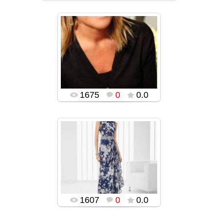
22.12.2015
ROSA CLARA-ს
უმშვენიერესი
საღამოს კაბები
2015-2016
(ფოტოები)
popularsge
1675
0
0.0
22.12.2015
ROSA CLARA-ს
უმშვენიერესი
საღამოს კაბები
2015-2016
(ფოტოები)
popularsge
1607
0
0.0