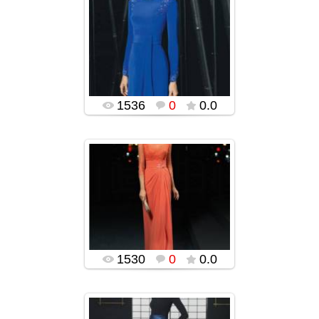
22.12.2015
ROSA CLARA-ს
უმშვენიერესი
საღამოს კაბები
2015-2016
(ფოტოები)
popularsge
1536
0
0.0
22.12.2015
ROSA CLARA-ს
უმშვენიერესი
საღამოს კაბები
2015-2016
(ფოტოები)
popularsge
1530
0
0.0
22.12.2015