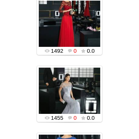
22.12.2015
ROSA CLARA-ს
უმშვენიერესი
საღამოს კაბები
2015-2016
(ფოტოები)
popularsge
1492
0
0.0
22.12.2015
ROSA CLARA-ს
უმშვენიერესი
საღამოს კაბები
2015-2016
(ფოტოები)
popularsge
1455
0
0.0