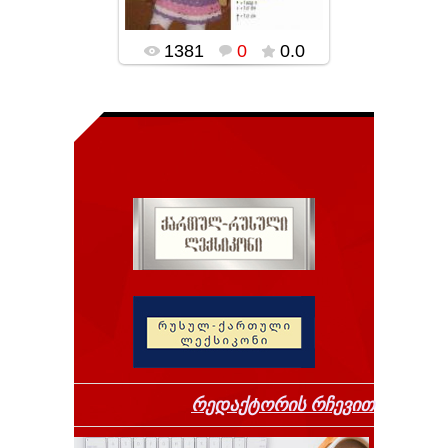
1381
0
0.0
რედაქტორის რჩევით