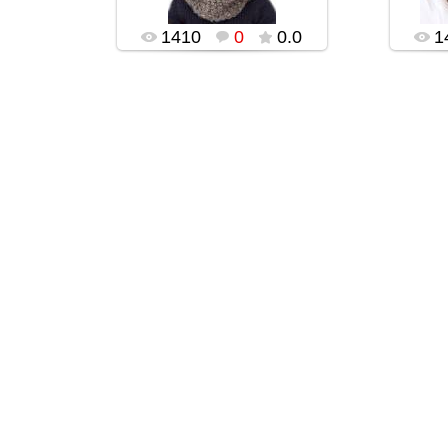
1410
0
0.0
1