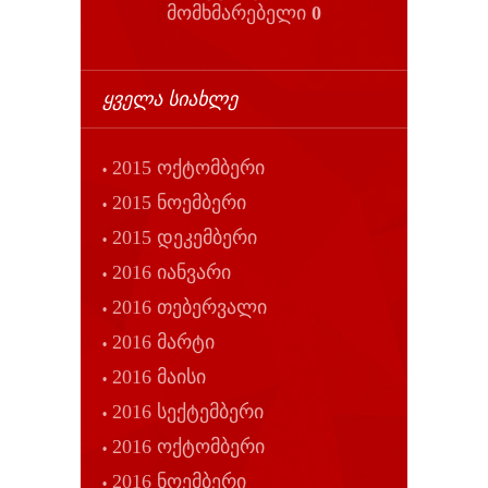
მომხმარებელი
0
ᲧᲕᲔᲚᲐ ᲡᲘᲐᲮᲚᲔ
2015 ოქტომბერი
2015 ნოემბერი
2015 დეკემბერი
2016 იანვარი
2016 თებერვალი
2016 მარტი
2016 მაისი
2016 სექტემბერი
2016 ოქტომბერი
2016 ნოემბერი