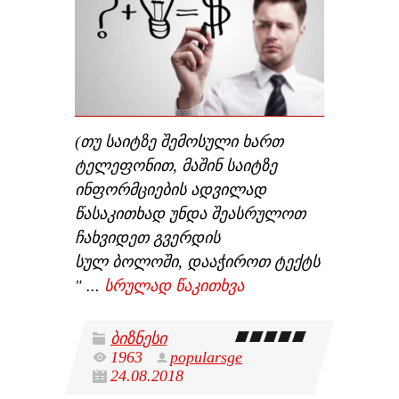
(თუ საიტზე შემოსული ხართ
ტელეფონით, მაშინ საიტზე
ინფორმციების ადვილად
წასაკითხად უნდა შეასრულოთ
ჩახვიდეთ გვერდის
სულ ბოლოში, დააჭიროთ ტექტს
"
...
სრულად წაკითხვა
ბიზნესი
1963
popularsge
24.08.2018