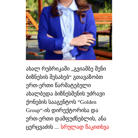
ახალ რუბრიკაში „გვიამბე შენი
ბიზნესის შესახებ“ გთავაზობთ
ერთ-ერთი წარმატებული
ახალბედა ბიზნესმენის უძრავი
ქონების სააგენტოს “Golden
Group“-ის დირექტორისა და
ერთ-ერთი დამფუძნებლის, ანა
ცერცვაძის
...
სრულად წაკითხვა