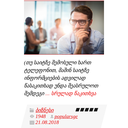
(თუ საიტზე შემოსული ხართ
ტელეფონით, მაშინ საიტზე
ინფორმციების ადვილად
წასაკითხად უნდა შეასრულოთ
შემდეგი
...
სრულად წაკითხვა
ბიზნესი
1948
popularsge
21.08.2018