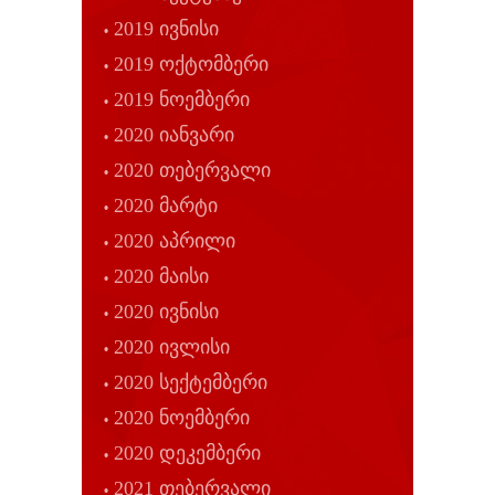
2019 ივნისი
2019 ოქტომბერი
2019 ნოემბერი
2020 იანვარი
2020 თებერვალი
2020 მარტი
2020 აპრილი
2020 მაისი
2020 ივნისი
2020 ივლისი
2020 სექტემბერი
2020 ნოემბერი
2020 დეკემბერი
2021 თებერვალი