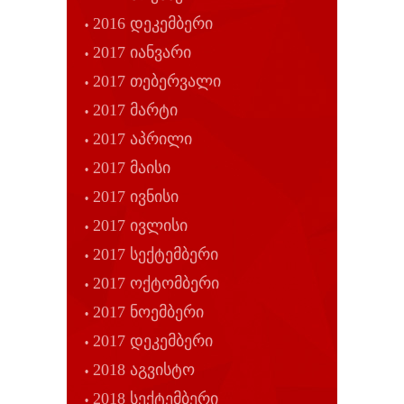
2016 დეკემბერი
2017 იანვარი
2017 თებერვალი
2017 მარტი
2017 აპრილი
2017 მაისი
2017 ივნისი
2017 ივლისი
2017 სექტემბერი
2017 ოქტომბერი
2017 ნოემბერი
2017 დეკემბერი
2018 აგვისტო
2018 სექტემბერი