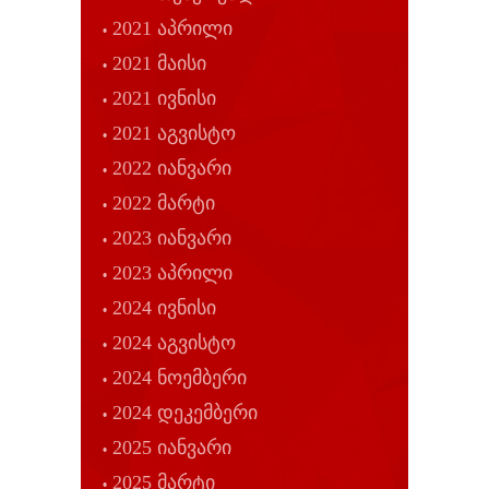
2021 აპრილი
2021 მაისი
2021 ივნისი
2021 აგვისტო
2022 იანვარი
2022 მარტი
2023 იანვარი
2023 აპრილი
2024 ივნისი
2024 აგვისტო
2024 ნოემბერი
2024 დეკემბერი
2025 იანვარი
2025 მარტი