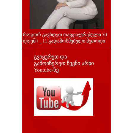
როგორ გავხდეთ თავდაჯერებული 30
დღეში _ 11 გადამოწმებული მეთოდი
გვიყურეთ და
გამოიწერეთ ჩვენი არხი
Youtube-ზე