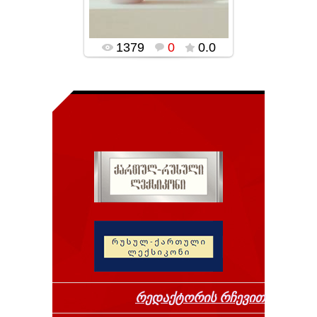
1379
0
0.0
რედაქტორის რჩევით