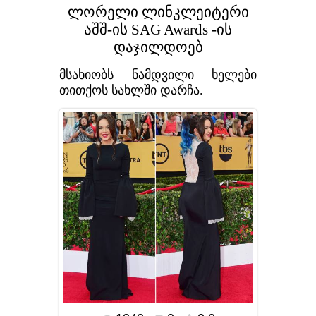
ლორელი ლინკლეიტერი
აშშ-ის SAG Awards -ის
დაჯილდოებ
მსახიობს ნამდვილი ხელები
თითქოს სახლში დარჩა.