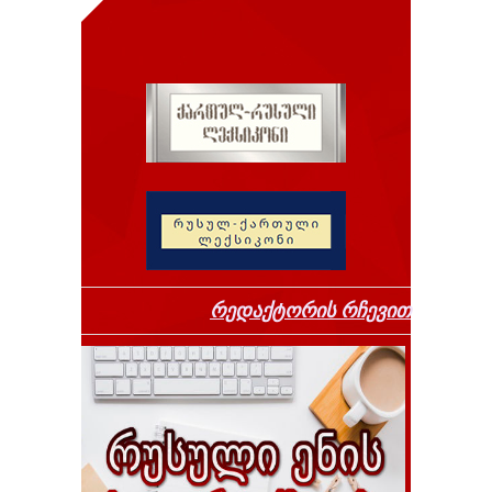
რედაქტორის რჩევით